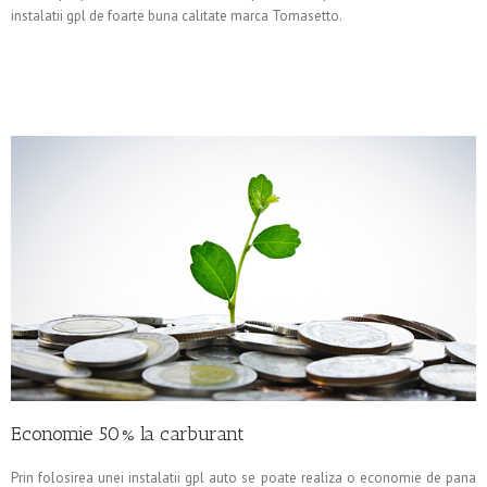
instalatii gpl de foarte buna calitate marca Tomasetto.
Economie 50% la carburant
Prin folosirea unei instalatii gpl auto se poate realiza o economie de pana