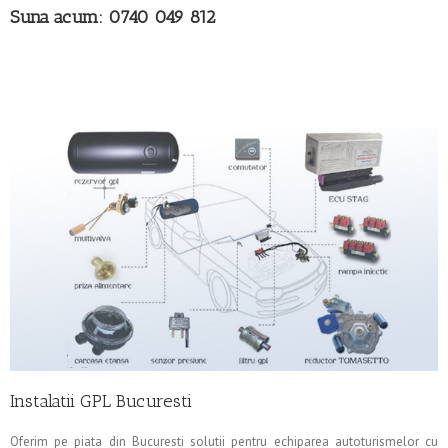
Suna acum:
0740 049 812
Instalatii GPL Bucuresti
Oferim pe piata din Bucuresti solutii pentru echiparea autoturismelor cu