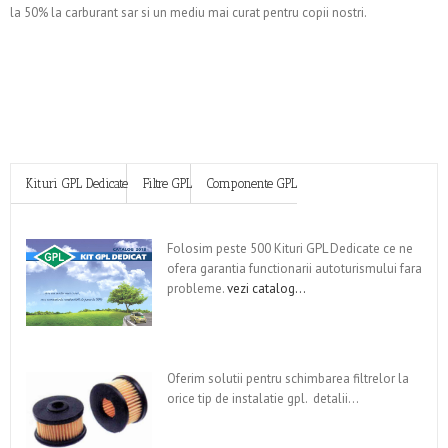
la 50% la carburant sar si un mediu mai curat pentru copii nostri.
Kituri GPL Dedicate
Filtre GPL
Componente GPL
Folosim peste 500 Kituri GPL Dedicate ce ne
ofera garantia functionarii autoturismului fara
probleme.
vezi catalog…
Oferim solutii pentru schimbarea filtrelor la
orice tip de instalatie gpl. detalii…