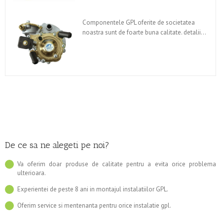
Componentele GPL oferite de societatea
noastra sunt de foarte buna calitate. detalii…
De ce sa ne alegeti pe noi?
Va oferim doar produse de calitate pentru a evita orice problema
ulterioara.
Experientei de peste 8 ani in montajul instalatiilor GPL.
Oferim service si mentenanta pentru orice instalatie gpl.