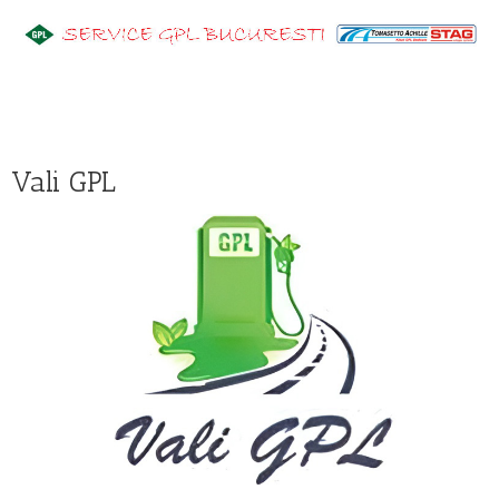
Vali GPL